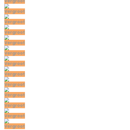
Vergroot
Vergroot
Vergroot
Vergroot
Vergroot
Vergroot
Vergroot
Vergroot
Vergroot
Vergroot
Vergroot
Vergroot
Vergroot