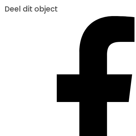
Deel dit object