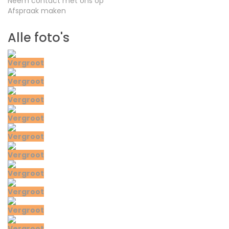
Neem contact met ons op
Afspraak maken
Alle foto's
Vergroot
Vergroot
Vergroot
Vergroot
Vergroot
Vergroot
Vergroot
Vergroot
Vergroot
Vergroot