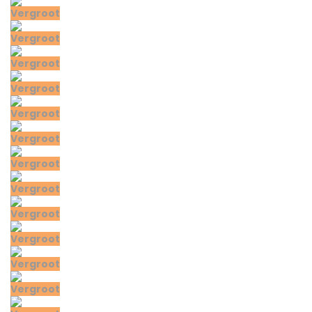
Vergroot
Vergroot
Vergroot
Vergroot
Vergroot
Vergroot
Vergroot
Vergroot
Vergroot
Vergroot
Vergroot
Vergroot