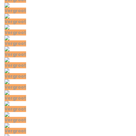
Vergroot
Vergroot
Vergroot
Vergroot
Vergroot
Vergroot
Vergroot
Vergroot
Vergroot
Vergroot
Vergroot
Vergroot