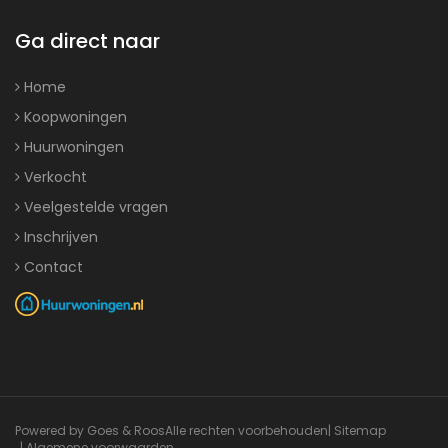
Ga direct naar
Home
Koopwoningen
Huurwoningen
Verkocht
Veelgestelde vragen
Inschrijven
Contact
Powered by Goes & Roos
Alle rechten voorbehouden
|
Sitemap
|
Algemene voorwaarden