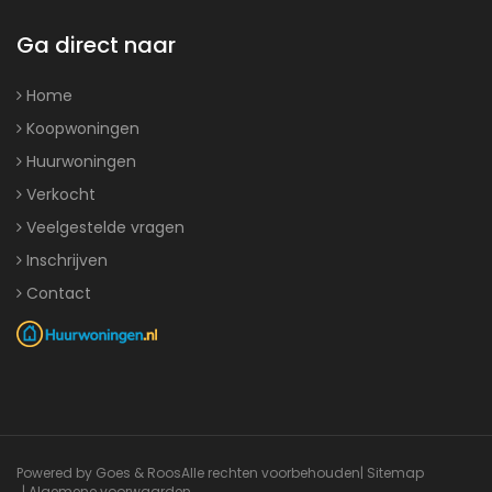
Ga direct naar
Home
Koopwoningen
Huurwoningen
Verkocht
Veelgestelde vragen
Inschrijven
Contact
Powered by Goes & Roos
Alle rechten voorbehouden
|
Sitemap
|
Algemene voorwaarden